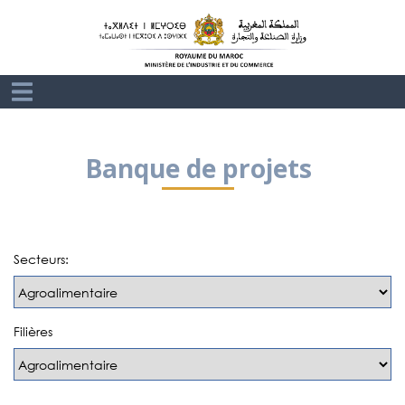
Banque de projets
Secteurs:
Filières