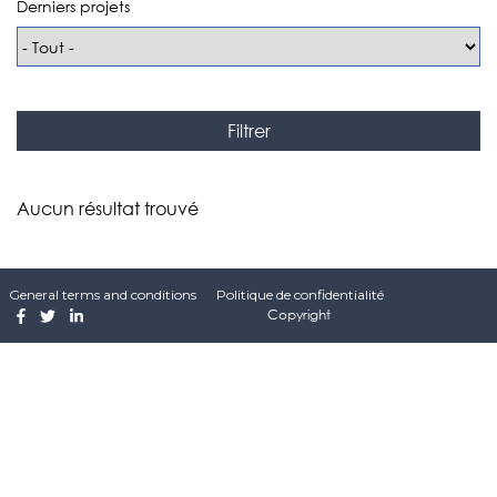
Derniers projets
Aucun résultat trouvé
General terms and conditions
Politique de confidentialité
Copyright