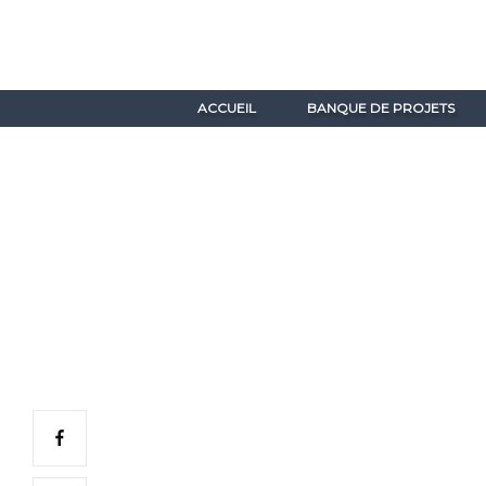
ACCUEIL
BANQUE DE PROJETS