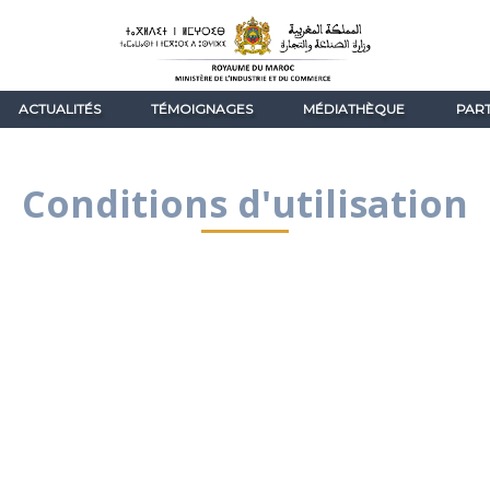
ACTUALITÉS
TÉMOIGNAGES
MÉDIATHÈQUE
PART
Conditions d'utilisation