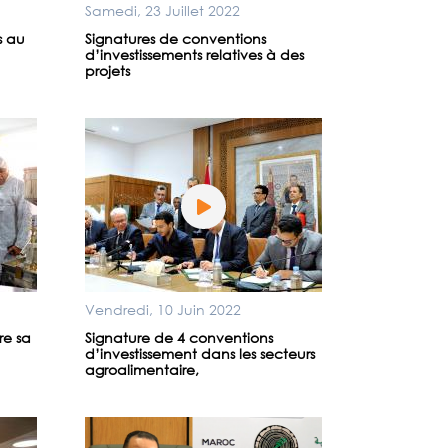
Samedi, 23 Juillet 2022
s au
Signatures de conventions
d’investissements relatives à des
projets
Vendredi, 10 Juin 2022
re sa
Signature de 4 conventions
d’investissement dans les secteurs
agroalimentaire,