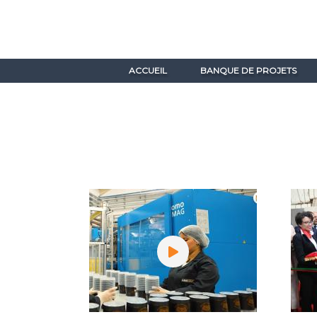
ACCUEIL
BANQUE DE PROJETS