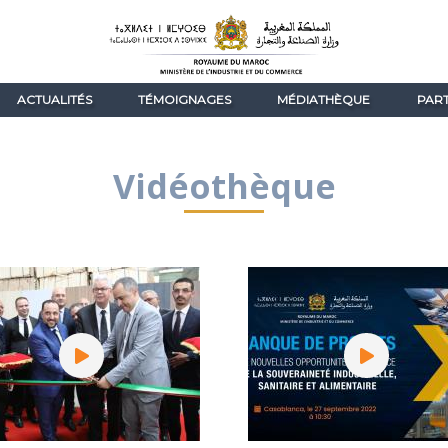
ACTUALITÉS
TÉMOIGNAGES
MÉDIATHÈQUE
PART
Vidéothèque