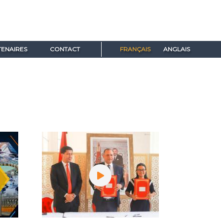
ENAIRES
CONTACT
FRANÇAIS
ANGLAIS