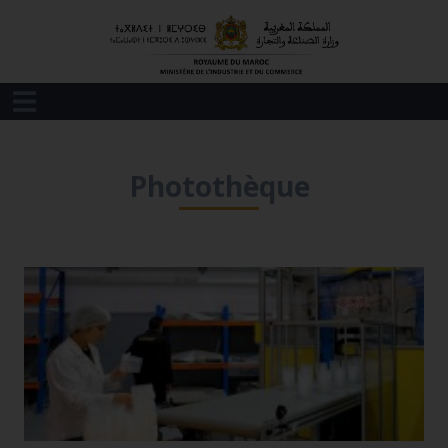
Photothèque